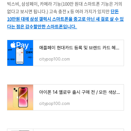
빅스비, 삼성페이, 카메라 기능(100만 원대 스마트폰 기능은 거의
없다고 보시면 됩니다.) 고속 충전 x 등 여러 가지가 있지만
단돈
10만원 대에 삼성 갤럭시 스마트폰을 중고로 아닌 새 걸로 살 수 있
다는 점은 감수할만한 스마트폰입니다.
애플페이 현대카드 등록 및 브랜드 카드 혜택 총 정리
citypop100.com
아이폰 14 옐로우 출시 구매 전 / 모든 색상 및 스펙 다시 한번 확인하기
citypop100.com