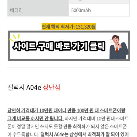
배터리
5000mAh
현재 해외 최저가: 131,320원
갤럭시 A04e
장단점
당연히 가격대가 10만원 대이니 만큼 100만 원 대 스마트폰이랑
크게 비교를 하시면 안 됩니다.
하지만 가격대비 10만 원대 스마트
폰이 정말 많지만 쓰지도 못할 만큼 최적화가 되지 않은 스마트폰
이 수두룩합니다.
갤럭시 A04e는 삼성에서 최적화가 잘 되어 있어