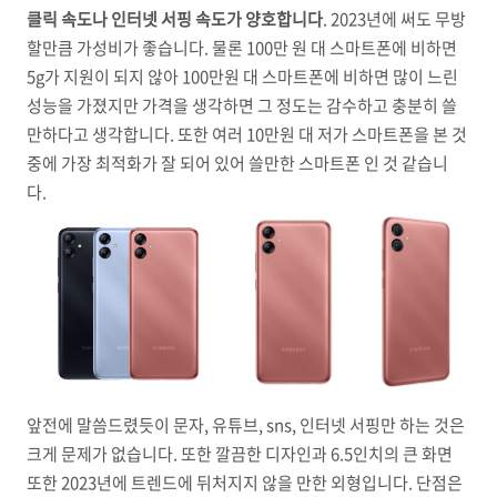
클릭 속도나 인터넷 서핑 속도가 양호합니다
. 2023년에 써도 무방
할만큼 가성비가 좋습니다. 물론 100만 원 대 스마트폰에 비하면
5g가 지원이 되지 않아 100만원 대 스마트폰에 비하면 많이 느린
성능을 가졌지만 가격을 생각하면 그 정도는 감수하고 충분히 쓸
만하다고 생각합니다. 또한 여러 10만원 대 저가 스마트폰을 본 것
중에 가장 최적화가 잘 되어 있어 쓸만한 스마트폰 인 것 같습니
다.
앞전에 말씀드렸듯이 문자, 유튜브, sns, 인터넷 서핑만 하는 것은
크게 문제가 없습니다. 또한 깔끔한 디자인과 6.5인치의 큰 화면
또한 2023년에 트렌드에 뒤처지지 않을 만한 외형입니다. 단점은