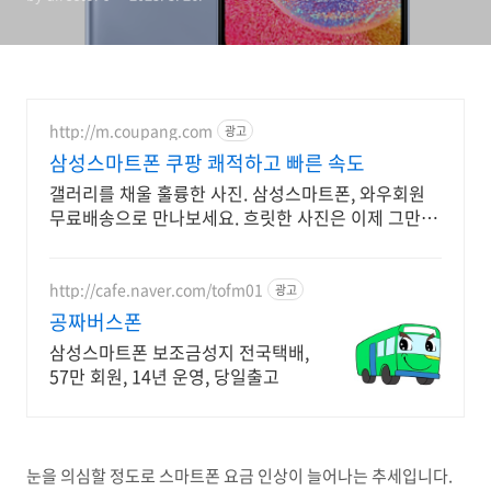
http://m.coupang.com
광고
삼성스마트폰 쿠팡 쾌적하고 빠른 속도
갤러리를 채울 훌륭한 사진. 삼성스마트폰, 와우회원
무료배송으로 만나보세요. 흐릿한 사진은 이제 그만!
놀라운 카메라 성능으로 일상을 작품처럼 담아보세요.
http://cafe.naver.com/tofm01
광고
공짜버스폰
삼성스마트폰 보조금성지 전국택배,
57만 회원, 14년 운영, 당일출고
눈을 의심할 정도로 스마트폰 요금 인상이 늘어나는 추세입니다.