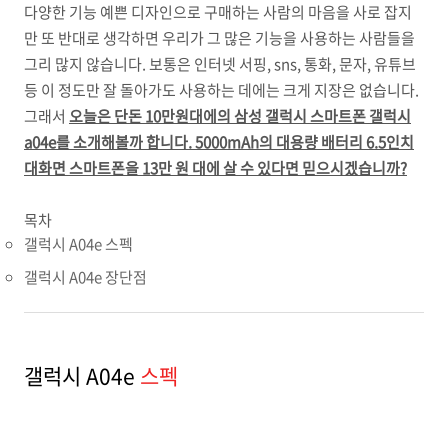
다양한 기능 예쁜 디자인으로 구매하는 사람의 마음을 사로 잡지
만 또 반대로 생각하면 우리가 그 많은 기능을 사용하는 사람들을
그리 많지 않습니다. 보통은 인터넷 서핑, sns, 통화, 문자, 유튜브
등 이 정도만 잘 돌아가도 사용하는 데에는 크게 지장은 없습니다.
그래서
오늘은 단돈 10만원대에의 삼성 갤럭시 스마트폰 갤럭시
a04e를 소개해볼까 합니다. 5000mAh의 대용량 배터리 6.5인치
대화면 스마트폰을 13만 원 대에 살 수 있다면 믿으시겠습니까?
목차
갤럭시 A04e 스펙
갤럭시 A04e 장단점
갤럭시 A04e
스펙